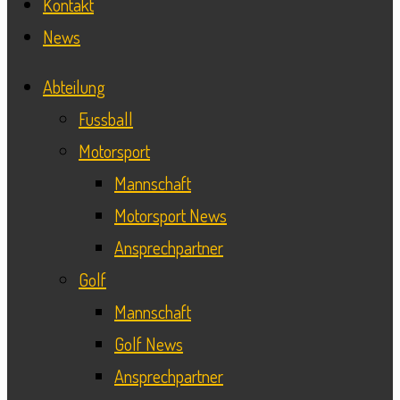
Kontakt
News
Abteilung
Fussball
Motorsport
Mannschaft
Motorsport News
Ansprechpartner
Golf
Mannschaft
Golf News
Ansprechpartner