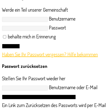
Werde ein Teil unserer Gemeinschaft
Benutzername
Passwort
behalte mich in Erinnerung
Anmelden
Haben Sie Ihr Passwort vergessen? Hilfe bekommen
Passwort zurücksetzen
Stellen Sie Ihr Passwort wieder her
Benutzername oder E-Mail
Link zum Zurücksetzen des Passworts anfordern
Ein Link zum Zurücksetzen des Passworts wird per E-Mail