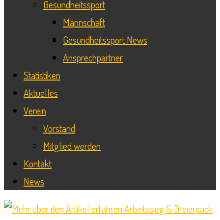
Gesundheitssport
Mannschaft
Gesundheitssport News
Ansprechpartner
Statistiken
Aktuelles
Verein
Vorstand
Mitglied werden
Kontakt
News