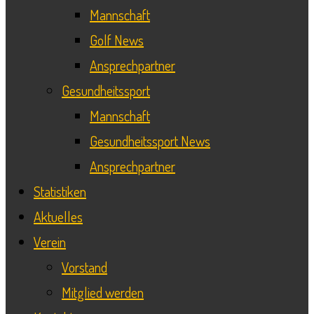
Mannschaft
Golf News
Ansprechpartner
Gesundheitssport
Mannschaft
Gesundheitssport News
Ansprechpartner
Statistiken
Aktuelles
Verein
Vorstand
Mitglied werden