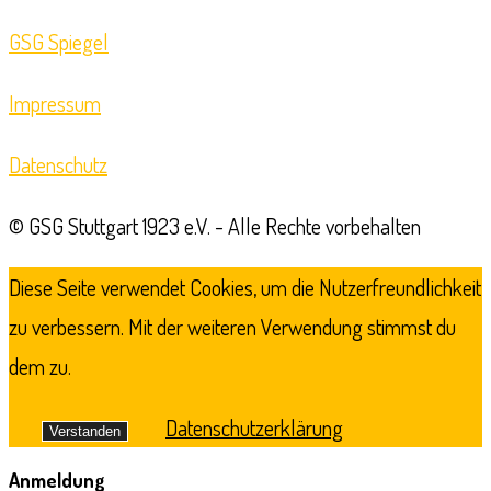
GSG Spiegel
Impressum
Datenschutz
© GSG Stuttgart 1923 e.V. - Alle Rechte vorbehalten
Diese Seite verwendet Cookies, um die Nutzerfreundlichkeit
zu verbessern. Mit der weiteren Verwendung stimmst du
dem zu.
Datenschutzerklärung
Verstanden
Anmeldung