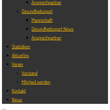
Ansprechpartner
Gesundheitssport
Mannschaft
Gesundheitssport News
Ansprechpartner
Statistiken
Aktuelles
Verein
Vorstand
Mitglied werden
Kontakt
News