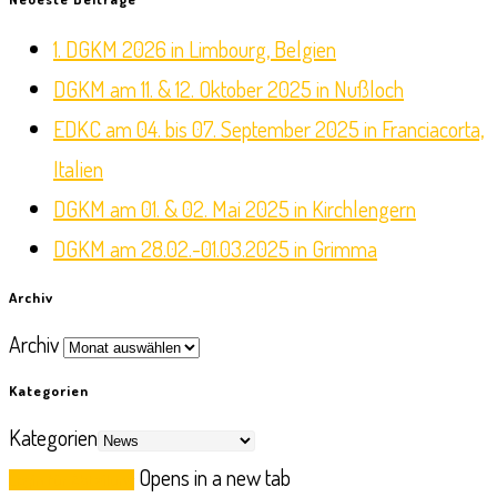
1. DGKM 2026 in Limbourg, Belgien
DGKM am 11. & 12. Oktober 2025 in Nußloch
EDKC am 04. bis 07. September 2025 in Franciacorta,
Italien
DGKM am 01. & 02. Mai 2025 in Kirchlengern
DGKM am 28.02.-01.03.2025 in Grimma
Archiv
Archiv
Kategorien
Kategorien
Opens in a new tab
Login für Abteilung