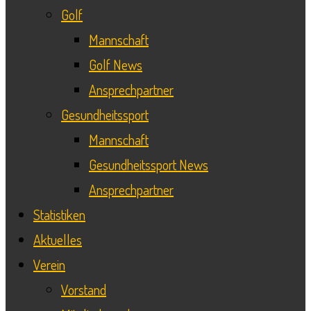
Golf
Mannschaft
Golf News
Ansprechpartner
Gesundheitssport
Mannschaft
Gesundheitssport News
Ansprechpartner
Statistiken
Aktuelles
Verein
Vorstand