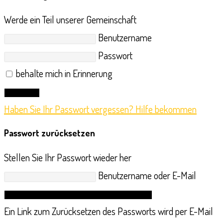
Werde ein Teil unserer Gemeinschaft
Benutzername
Passwort
behalte mich in Erinnerung
Anmelden
Haben Sie Ihr Passwort vergessen? Hilfe bekommen
Passwort zurücksetzen
Stellen Sie Ihr Passwort wieder her
Benutzername oder E-Mail
Link zum Zurücksetzen des Passworts anfordern
Ein Link zum Zurücksetzen des Passworts wird per E-Mail