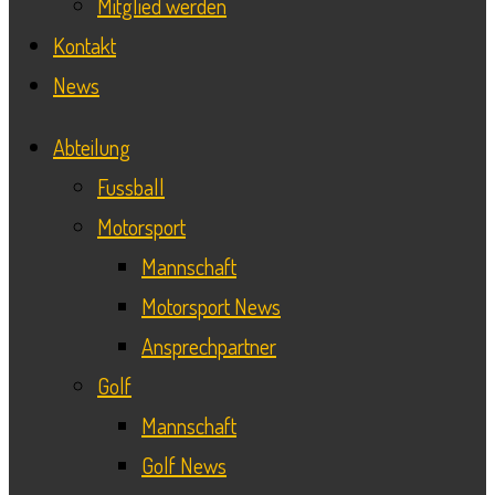
Mitglied werden
Kontakt
News
Abteilung
Fussball
Motorsport
Mannschaft
Motorsport News
Ansprechpartner
Golf
Mannschaft
Golf News