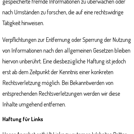
gespeicherte fremde Informationen zu überwachen oder
nach Umständen zu forschen, die auf eine rechtswidrige
Tätigkeit hinweisen.
Verpflichtungen zur Entfernung oder Sperrung der Nutzung
von Informationen nach den allgemeinen Gesetzen bleiben
hiervon unberührt. Eine diesbezügliche Haftung ist jedoch
erst ab dem Zeitpunkt der Kenntnis einer konkreten
Rechtsverletzung möglich. Bei Bekanntwerden von
entsprechenden Rechtsverletzungen werden wir diese
Inhalte umgehend entfernen.
Haftung für Links