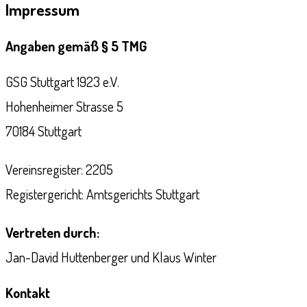
Impressum
Angaben gemäß § 5 TMG
GSG Stuttgart 1923 e.V.
Hohenheimer Strasse 5
70184 Stuttgart
Vereinsregister: 2205
Registergericht: Amtsgerichts Stuttgart
Vertreten durch:
Jan-David Huttenberger und Klaus Winter
Kontakt