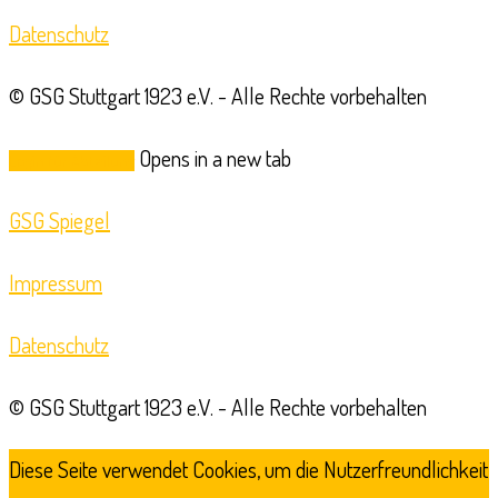
Datenschutz
© GSG Stuttgart 1923 e.V. - Alle Rechte vorbehalten
Opens in a new tab
Login für Abteilung
GSG Spiegel
Impressum
Datenschutz
© GSG Stuttgart 1923 e.V. - Alle Rechte vorbehalten
Diese Seite verwendet Cookies, um die Nutzerfreundlichkeit