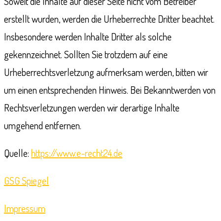
Soweit die Inhalte auf dieser Seite nicht vom Betreiber
erstellt wurden, werden die Urheberrechte Dritter beachtet.
Insbesondere werden Inhalte Dritter als solche
gekennzeichnet. Sollten Sie trotzdem auf eine
Urheberrechtsverletzung aufmerksam werden, bitten wir
um einen entsprechenden Hinweis. Bei Bekanntwerden von
Rechtsverletzungen werden wir derartige Inhalte
umgehend entfernen.
Quelle:
https://www.e-recht24.de
GSG Spiegel
Impressum