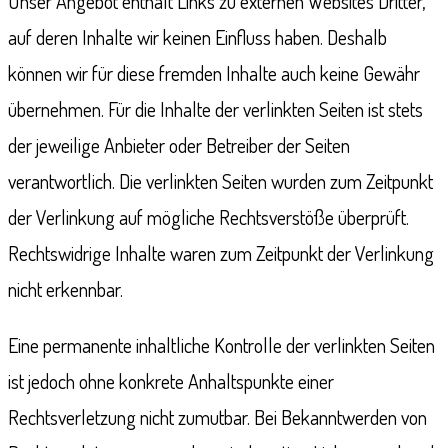
Unser Angebot enthält Links zu externen Websites Dritter,
auf deren Inhalte wir keinen Einfluss haben. Deshalb
können wir für diese fremden Inhalte auch keine Gewähr
übernehmen. Für die Inhalte der verlinkten Seiten ist stets
der jeweilige Anbieter oder Betreiber der Seiten
verantwortlich. Die verlinkten Seiten wurden zum Zeitpunkt
der Verlinkung auf mögliche Rechtsverstöße überprüft.
Rechtswidrige Inhalte waren zum Zeitpunkt der Verlinkung
nicht erkennbar.
Eine permanente inhaltliche Kontrolle der verlinkten Seiten
ist jedoch ohne konkrete Anhaltspunkte einer
Rechtsverletzung nicht zumutbar. Bei Bekanntwerden von