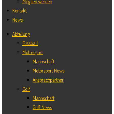
Mitglied werden
Kontakt
News
Abteilung
Fussball
Motorsport
Mannschaft
Motorsport News
Ansprechpartner
Golf
Mannschaft
Golf News