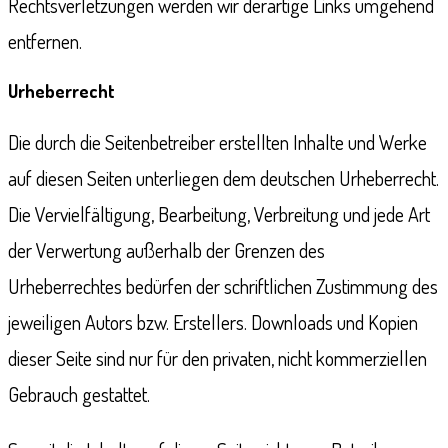
Rechtsverletzungen werden wir derartige Links umgehend
entfernen.
Urheberrecht
Die durch die Seitenbetreiber erstellten Inhalte und Werke
auf diesen Seiten unterliegen dem deutschen Urheberrecht.
Die Vervielfältigung, Bearbeitung, Verbreitung und jede Art
der Verwertung außerhalb der Grenzen des
Urheberrechtes bedürfen der schriftlichen Zustimmung des
jeweiligen Autors bzw. Erstellers. Downloads und Kopien
dieser Seite sind nur für den privaten, nicht kommerziellen
Gebrauch gestattet.