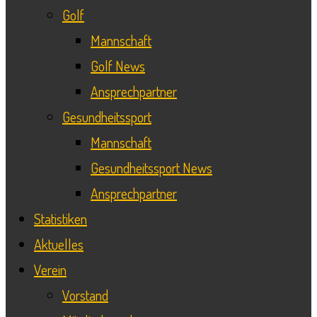
Golf
Mannschaft
Golf News
Ansprechpartner
Gesundheitssport
Mannschaft
Gesundheitssport News
Ansprechpartner
Statistiken
Aktuelles
Verein
Vorstand