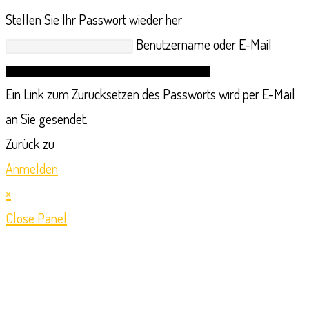
Stellen Sie Ihr Passwort wieder her
Benutzername oder E-Mail
Link zum Zurücksetzen des Passworts anfordern
Ein Link zum Zurücksetzen des Passworts wird per E-Mail
an Sie gesendet.
Zurück zu
Anmelden
×
Close Panel