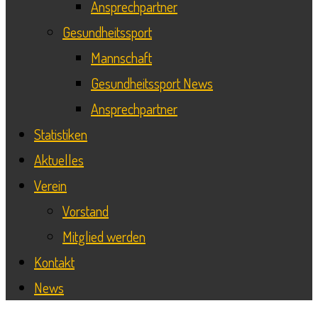
Ansprechpartner
Gesundheitssport
Mannschaft
Gesundheitssport News
Ansprechpartner
Statistiken
Aktuelles
Verein
Vorstand
Mitglied werden
Kontakt
News