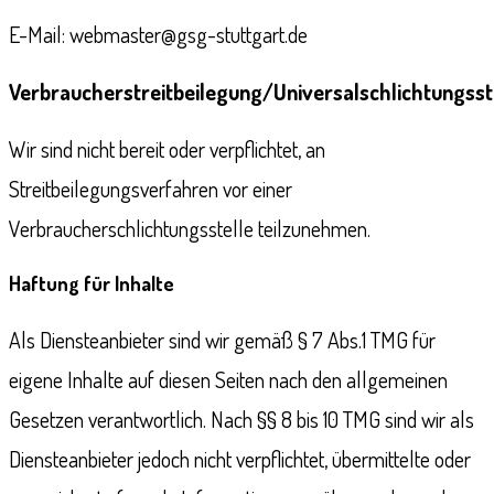
E-Mail: webmaster@gsg-stuttgart.de
Verbraucherstreitbeilegung/Universalschlichtungsst
Wir sind nicht bereit oder verpflichtet, an
Streitbeilegungsverfahren vor einer
Verbraucherschlichtungsstelle teilzunehmen.
Haftung für Inhalte
Als Diensteanbieter sind wir gemäß § 7 Abs.1 TMG für
eigene Inhalte auf diesen Seiten nach den allgemeinen
Gesetzen verantwortlich. Nach §§ 8 bis 10 TMG sind wir als
Diensteanbieter jedoch nicht verpflichtet, übermittelte oder