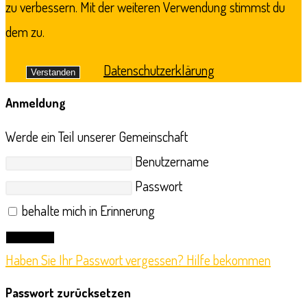
zu verbessern. Mit der weiteren Verwendung stimmst du
dem zu.
Datenschutzerklärung
Verstanden
Anmeldung
Werde ein Teil unserer Gemeinschaft
Benutzername
Passwort
behalte mich in Erinnerung
Anmelden
Haben Sie Ihr Passwort vergessen? Hilfe bekommen
Passwort zurücksetzen