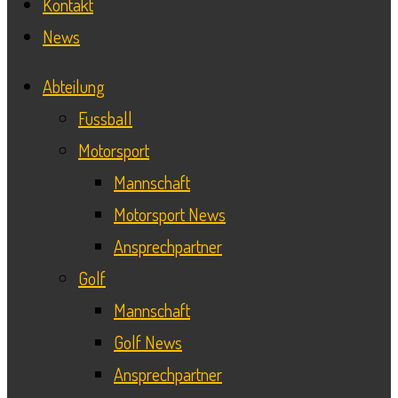
Kontakt
News
Abteilung
Fussball
Motorsport
Mannschaft
Motorsport News
Ansprechpartner
Golf
Mannschaft
Golf News
Ansprechpartner