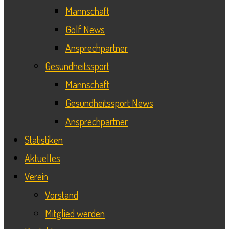
Mannschaft
Golf News
Ansprechpartner
Gesundheitssport
Mannschaft
Gesundheitssport News
Ansprechpartner
Statistiken
Aktuelles
Verein
Vorstand
Mitglied werden