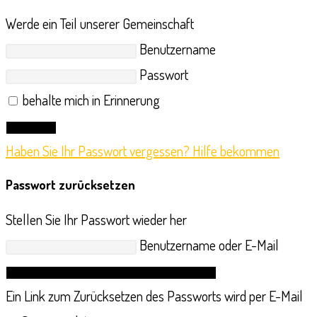
Werde ein Teil unserer Gemeinschaft
Benutzername
Passwort
behalte mich in Erinnerung
Anmelden
Haben Sie Ihr Passwort vergessen? Hilfe bekommen
Passwort zurücksetzen
Stellen Sie Ihr Passwort wieder her
Benutzername oder E-Mail
Link zum Zurücksetzen des Passworts anfordern
Ein Link zum Zurücksetzen des Passworts wird per E-Mail