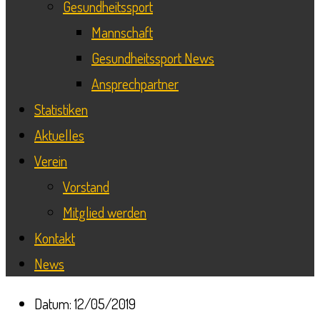
Gesundheitssport
Mannschaft
Gesundheitssport News
Ansprechpartner
Statistiken
Aktuelles
Verein
Vorstand
Mitglied werden
Kontakt
News
Datum:
12/05/2019