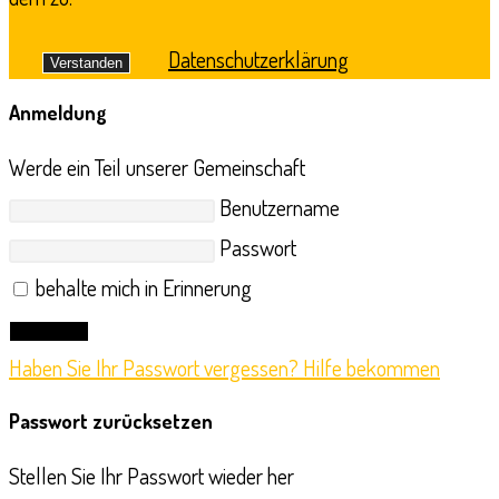
Datenschutzerklärung
Verstanden
Anmeldung
Werde ein Teil unserer Gemeinschaft
Benutzername
Passwort
behalte mich in Erinnerung
Anmelden
Haben Sie Ihr Passwort vergessen? Hilfe bekommen
Passwort zurücksetzen
Stellen Sie Ihr Passwort wieder her