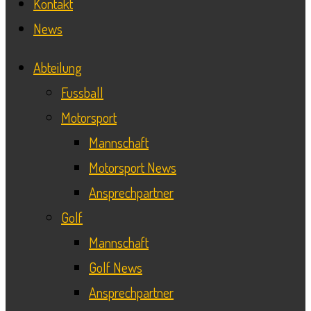
Kontakt
News
Abteilung
Fussball
Motorsport
Mannschaft
Motorsport News
Ansprechpartner
Golf
Mannschaft
Golf News
Ansprechpartner