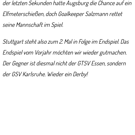
der letzten Sekunden hatte Augsburg die Chance auf ein
Elfmeterschießen, doch Goalkeeper Salzmann rettet
seine Mannschaft im Spiel.
Stuttgart steht also zum 2. Mal in Folge im Endspiel. Das
Endspiel vom Vorjahr möchten wir wieder gutmachen.
Der Gegner ist diesmal nicht der GTSV Essen, sondern
der GSV Karlsruhe. Wieder ein Derby!