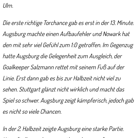
Ulm.
Die erste richtige Torchance gab es erst in der 13. Minute.
Augsburg machte einen Aufbaufehler und Nowark hat
den mit sehr viel Gefühl zum 1:0 getroffen. Im Gegenzug
hatte Augsburg die Gelegenheit zum Ausgleich, der
Goalkeeper Salzmann rettet mit seinem Fuß auf der
Linie. Erst dann gab es bis zur Halbzeit nicht viel zu
sehen. Stuttgart glänzt nicht wirklich und macht das
Spiel so schwer. Augsburg zeigt kämpferisch, jedoch gab
es nicht so viele Chancen.
In der 2. Halbzeit zeigte Augsburg eine starke Partie.