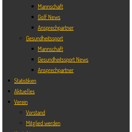
Mannschaft
Golf News
Ansprechpartner
Gesundheitssport
Mannschaft
Gesundheitssport News
Ansprechpartner
Statistiken
Aktuelles
Verein
Vorstand
Mitglied werden