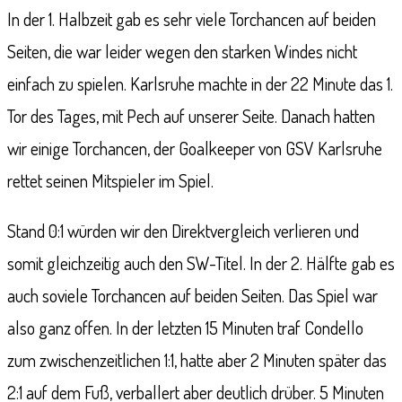
In der 1. Halbzeit gab es sehr viele Torchancen auf beiden
Seiten, die war leider wegen den starken Windes nicht
einfach zu spielen. Karlsruhe machte in der 22 Minute das 1.
Tor des Tages, mit Pech auf unserer Seite. Danach hatten
wir einige Torchancen, der Goalkeeper von GSV Karlsruhe
rettet seinen Mitspieler im Spiel.
Stand 0:1 würden wir den Direktvergleich verlieren und
somit gleichzeitig auch den SW-Titel. In der 2. Hälfte gab es
auch soviele Torchancen auf beiden Seiten. Das Spiel war
also ganz offen. In der letzten 15 Minuten traf Condello
zum zwischenzeitlichen 1:1, hatte aber 2 Minuten später das
2:1 auf dem Fuß, verballert aber deutlich drüber. 5 Minuten