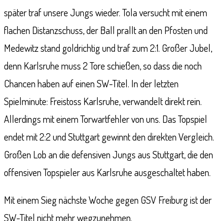
später traf unsere Jungs wieder. Tola versucht mit einem
flachen Distanzschuss, der Ball prallt an den Pfosten und
Medewitz stand goldrichtig und traf zum 2:1. Großer Jubel,
denn Karlsruhe muss 2 Tore schießen, so dass die noch
Chancen haben auf einen SW-Titel. In der letzten
Spielminute: Freistoss Karlsruhe, verwandelt direkt rein.
Allerdings mit einem Torwartfehler von uns. Das Topspiel
endet mit 2:2 und Stuttgart gewinnt den direkten Vergleich.
Großen Lob an die defensiven Jungs aus Stuttgart, die den
offensiven Topspieler aus Karlsruhe ausgeschaltet haben.
Mit einem Sieg nächste Woche gegen GSV Freiburg ist der
SW-Titel nicht mehr wegzunehmen.