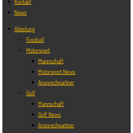
Kontakt
News
Abteilung
Fussball
Motorsport
Mannschaft
Motorsport News
Ansprechpartner
Golf
Mannschaft
Golf News
Ansprechpartner