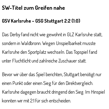
SW-Titel zum Greifen nahe
GSV Karlsruhe – GSG Stuttgart 2:2 (1:0)
Das Derby fand nicht wie gewohnt in GLZ Karlsruhe statt,
sondern in Waldbronn. Wegen Unspielbarkeit musste
Karlsruhe den Sportplatz wechseln. Das Topspiel fand
unter Fluchtlicht und zahlreiche Zuschauer statt.
Bevor wir über das Spiel berichten, Stuttgart benötigt nur
einen Punkt oder einen Sieg für den Direktvergleich.
Karlsruhe dagegen braucht dringend den Sieg. Im Hinspiel
konnten wir mit 2:1 für sich entscheiden.