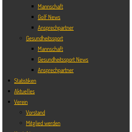
Mannschaft
Golf News
Ansprechpartner
Gesundheitssport
Mannschaft
Gesundheitssport News
Ansprechpartner
Statistiken
Aktuelles
Verein
Vorstand
Mitglied werden