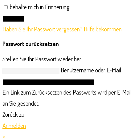
behalte mich in Erinnerung
Anmelden
Haben Sie Ihr Passwort vergessen? Hilfe bekommen
Passwort zurücksetzen
Stellen Sie Ihr Passwort wieder her
Benutzername oder E-Mail
Link zum Zurücksetzen des Passworts anfordern
Ein Link zum Zurücksetzen des Passworts wird per E-Mail
an Sie gesendet.
Zurück zu
Anmelden
×