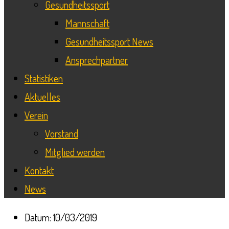
Gesundheitssport
Mannschaft
Gesundheitssport News
Ansprechpartner
Statistiken
Aktuelles
Verein
Vorstand
Mitglied werden
Kontakt
News
Datum:
10/03/2019