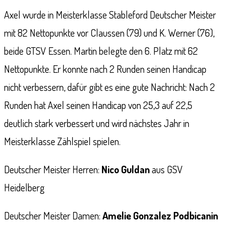
Axel wurde in Meisterklasse Stableford Deutscher Meister
mit 82 Nettopunkte vor Claussen (79) und K. Werner (76),
beide GTSV Essen. Martin belegte den 6. Platz mit 62
Nettopunkte. Er konnte nach 2 Runden seinen Handicap
nicht verbessern, dafür gibt es eine gute Nachricht: Nach 2
Runden hat Axel seinen Handicap von 25,3 auf 22,5
deutlich stark verbessert und wird nächstes Jahr in
Meisterklasse Zählspiel spielen.
Deutscher Meister Herren:
Nico Guldan
aus GSV
Heidelberg
Deutscher Meister Damen:
Amelie Gonzalez Podbicanin