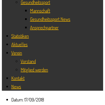
Gesundheitssport
Mannschaft
Gesundheitssport News
Ansprechpartner
Statistiken
Aktuelles
Verein
Vorstand
Mitglied werden
Kontakt
News
Datum:
17/09/2018