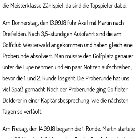
die Meisterklasse Zählspiel, da sind die Topspieler dabei.
Am Donnerstag, den 13.09.18 fuhr Axel mit Martin nach
Dreifelden. Nach 3,5-stündigen Autofahrt sind die am
Golfclub Westerwald angekommen und haben gleich eine
Proberunde absolviert. Man müsste den Golfplatz genauer
unter die Lupe nehmen und ein paar Notizen aufschreiben,
bevor die 1. und 2. Runde losgeht. Die Proberunde hat uns
viel Spaß gemacht. Nach der Proberunde ging Golfleiter
Dolderer in einer Kapitänsbesprechung, wie die nächsten
Tagen so verläuft.
Am Freitag, den 14.09.18 begann die 1. Runde. Martin startete