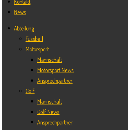
Kontakt
News
Abteilung
Fussball
Motorsport
Mannschaft
Motorsport News
Ansprechpartner
Golf
Mannschaft
Golf News
Ansprechpartner