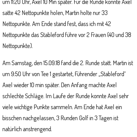
um 11:20 Uhr, Axel 10 Min später. Für die Runde konnte Axel
satte 42 Nettopunkte holen, Martin holte nur 33
Nettopunkte. Am Ende stand fest, dass ich mit 42
Nettopunkte das Stableford führe vor 2 Frauen (40 und 38
Nettopunkte).
Am Samstag, den 15.09.18 fand die 2. Runde statt. Martin ist
um 9:50 Uhr von Tee 1 gestartet, Führender „Stableford“
Axel wieder 10 min später. Den Anfang machte Axel
schlechte Schläge. Im Laufe der Runde konnte Axel sehr
viele wichtige Punkte sammeln. Am Ende hat Axel ein
bisschen nachgelassen, 3 Runden Golf in 3 Tagen ist
natürlich anstrengend.