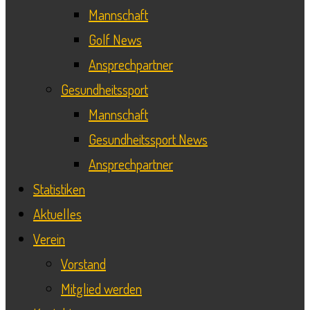
Mannschaft
Golf News
Ansprechpartner
Gesundheitssport
Mannschaft
Gesundheitssport News
Ansprechpartner
Statistiken
Aktuelles
Verein
Vorstand
Mitglied werden