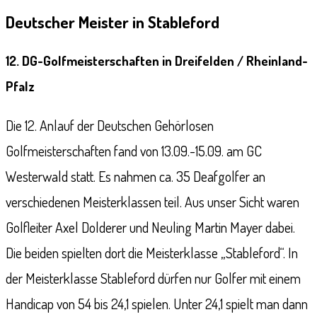
Deutscher Meister in Stableford
12. DG-Golfmeisterschaften in Dreifelden / Rheinland-
Pfalz
Die 12. Anlauf der Deutschen Gehörlosen
Golfmeisterschaften fand von 13.09.-15.09. am GC
Westerwald statt. Es nahmen ca. 35 Deafgolfer an
verschiedenen Meisterklassen teil. Aus unser Sicht waren
Golfleiter Axel Dolderer und Neuling Martin Mayer dabei.
Die beiden spielten dort die Meisterklasse „Stableford“. In
der Meisterklasse Stableford dürfen nur Golfer mit einem
Handicap von 54 bis 24,1 spielen. Unter 24,1 spielt man dann