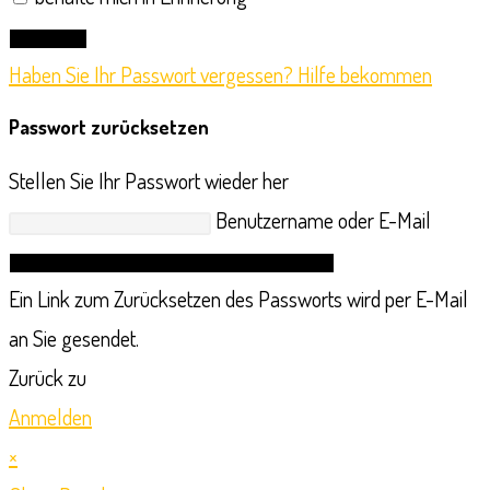
Anmelden
Haben Sie Ihr Passwort vergessen? Hilfe bekommen
Passwort zurücksetzen
Stellen Sie Ihr Passwort wieder her
Benutzername oder E-Mail
Link zum Zurücksetzen des Passworts anfordern
Ein Link zum Zurücksetzen des Passworts wird per E-Mail
an Sie gesendet.
Zurück zu
Anmelden
×