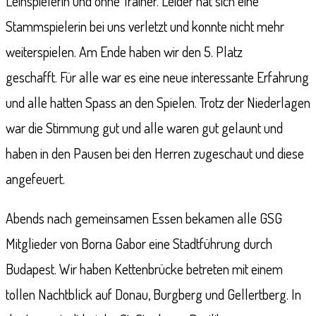
Leihspielerin und ohne Trainer. Leider hat sich eine
Stammspielerin bei uns verletzt und konnte nicht mehr
weiterspielen. Am Ende haben wir den 5. Platz
geschafft. Für alle war es eine neue interessante Erfahrung
und alle hatten Spass an den Spielen. Trotz der Niederlagen
war die Stimmung gut und alle waren gut gelaunt und
haben in den Pausen bei den Herren zugeschaut und diese
angefeuert.
Abends nach gemeinsamen Essen bekamen alle GSG
Mitglieder von Borna Gabor eine Stadtführung durch
Budapest. Wir haben Kettenbrücke betreten mit einem
tollen Nachtblick auf Donau, Burgberg und Gellertberg. In