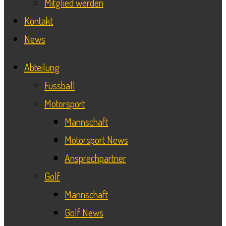
Mitglied werden
Kontakt
News
Abteilung
Fussball
Motorsport
Mannschaft
Motorsport News
Ansprechpartner
Golf
Mannschaft
Golf News