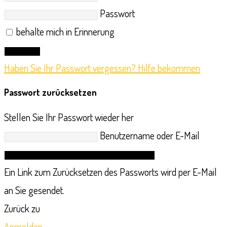
Passwort
behalte mich in Erinnerung
Anmelden
Haben Sie Ihr Passwort vergessen? Hilfe bekommen
Passwort zurücksetzen
Stellen Sie Ihr Passwort wieder her
Benutzername oder E-Mail
Link zum Zurücksetzen des Passworts anfordern
Ein Link zum Zurücksetzen des Passworts wird per E-Mail
an Sie gesendet.
Zurück zu
Anmelden