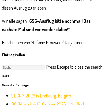
diesen Ausflug zu erleben.
Wir alle sagen „
GSG-Ausflug bitte nochmal! Das
nächste Mal sind wir wieder dabei!“
Geschrieben von Stefanie Brouwer / Tanja Lindner
Eintrag teilen
Press Escape to close the search
panel.
Neueste Beiträge
1. DGKM 2026 in Limbourg, Belgien
DGKM am 11. & 12. Oktober 2025 in Nußloch