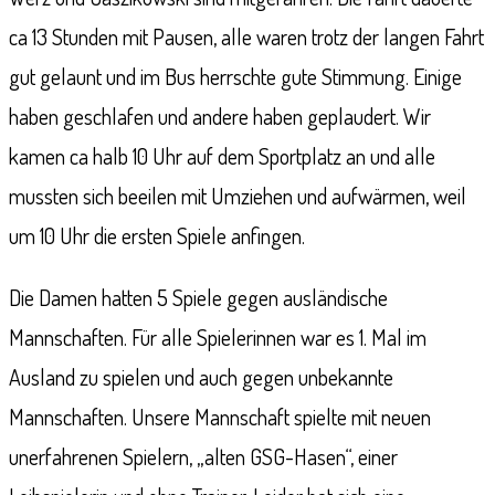
ca 13 Stunden mit Pausen, alle waren trotz der langen Fahrt
gut gelaunt und im Bus herrschte gute Stimmung. Einige
haben geschlafen und andere haben geplaudert. Wir
kamen ca halb 10 Uhr auf dem Sportplatz an und alle
mussten sich beeilen mit Umziehen und aufwärmen, weil
um 10 Uhr die ersten Spiele anfingen.
Die Damen hatten 5 Spiele gegen ausländische
Mannschaften. Für alle Spielerinnen war es 1. Mal im
Ausland zu spielen und auch gegen unbekannte
Mannschaften. Unsere Mannschaft spielte mit neuen
unerfahrenen Spielern, „alten GSG-Hasen“, einer