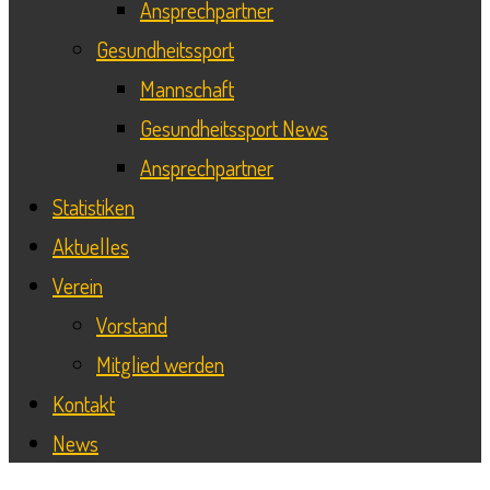
Ansprechpartner
Gesundheitssport
Mannschaft
Gesundheitssport News
Ansprechpartner
Statistiken
Aktuelles
Verein
Vorstand
Mitglied werden
Kontakt
News