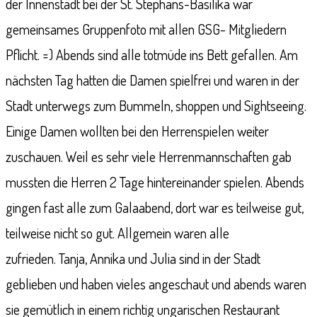
der Innenstadt bei der St. Stephans-Basilika war
gemeinsames Gruppenfoto mit allen GSG- Mitgliedern
Pflicht. =) Abends sind alle totmüde ins Bett gefallen. Am
nächsten Tag hatten die Damen spielfrei und waren in der
Stadt unterwegs zum Bummeln, shoppen und Sightseeing.
Einige Damen wollten bei den Herrenspielen weiter
zuschauen. Weil es sehr viele Herrenmannschaften gab
mussten die Herren 2 Tage hintereinander spielen. Abends
gingen fast alle zum Galaabend, dort war es teilweise gut,
teilweise nicht so gut. Allgemein waren alle
zufrieden. Tanja, Annika und Julia sind in der Stadt
geblieben und haben vieles angeschaut und abends waren
sie gemütlich in einem richtig ungarischen Restaurant