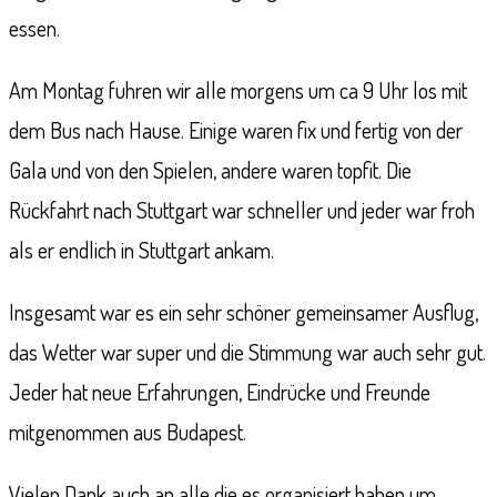
essen.
Am Montag fuhren wir alle morgens um ca 9 Uhr los mit
dem Bus nach Hause. Einige waren fix und fertig von der
Gala und von den Spielen, andere waren topfit. Die
Rückfahrt nach Stuttgart war schneller und jeder war froh
als er endlich in Stuttgart ankam.
Insgesamt war es ein sehr schöner gemeinsamer Ausflug,
das Wetter war super und die Stimmung war auch sehr gut.
Jeder hat neue Erfahrungen, Eindrücke und Freunde
mitgenommen aus Budapest.
Vielen Dank auch an alle die es organisiert haben um