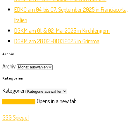
EDKC am 04. bis 07. September 2025 in Franciacorta,
Italien
DGKM am 01. & 02. Mai 2025 in Kirchlengern
DGKM am 28.02.-01.03.2025 in Grimma
Archiv
Archiv
Kategorien
Kategorien
Opens in a new tab
Login für Abteilung
GSG Spiegel