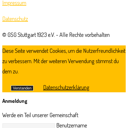
Impressum
Datenschutz
© GSG Stuttgart 1923 e.V. - Alle Rechte vorbehalten
Diese Seite verwendet Cookies, um die Nutzerfreundlichkeit
zu verbessern. Mit der weiteren Verwendung stimmst du
dem zu.
Datenschutzerklärung
Verstanden
Anmeldung
Werde ein Teil unserer Gemeinschaft
Benutzername