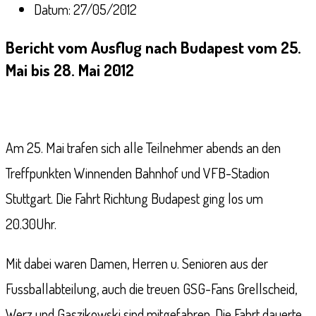
Datum:
27/05/2012
Bericht vom Ausflug nach Budapest vom 25.
Mai bis 28. Mai 2012
Am 25. Mai trafen sich alle Teilnehmer abends an den
Treffpunkten Winnenden Bahnhof und VFB-Stadion
Stuttgart. Die Fahrt Richtung Budapest ging los um
20.30Uhr.
Mit dabei waren Damen, Herren u. Senioren aus der
Fussballabteilung, auch die treuen GSG-Fans Grellscheid,
Werz und Gaszikowski sind mitgefahren. Die Fahrt dauerte