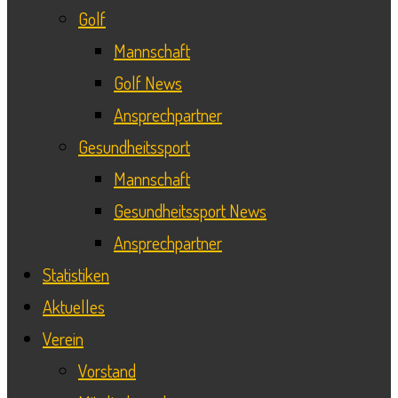
Golf
Mannschaft
Golf News
Ansprechpartner
Gesundheitssport
Mannschaft
Gesundheitssport News
Ansprechpartner
Statistiken
Aktuelles
Verein
Vorstand